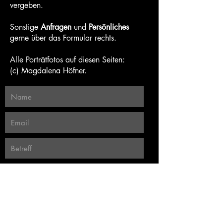
vergeben.
Sonstige
Anfragen
und
Persönliches
gerne über das Formular rechts.
Alle Porträtfotos auf diesen Seiten:
(c) Magdalena Höfner.