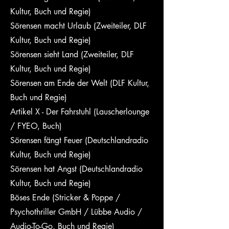
Kultur, Buch und Regie)
Sörensen macht Urlaub (Zweiteiler, DLF
Kultur, Buch und Regie)
Sörensen sieht Land (Zweiteiler, DLF
Kultur, Buch und Regie)
Sörensen am Ende der Welt (DLF Kultur,
Buch und Regie)
Artikel X - Der Fahrstuhl (Lauscherlounge
/ FYEO, Buch)
Sörensen fängt Feuer (Deutschlandradio
Kultur, Buch und Regie)
Sörensen hat Angst (Deutschlandradio
Kultur, Buch und Regie)
Böses Ende (Stricker & Poppe /
Psychothriller GmbH / Lübbe Audio /
Audio-To-Go, Buch und Regie)