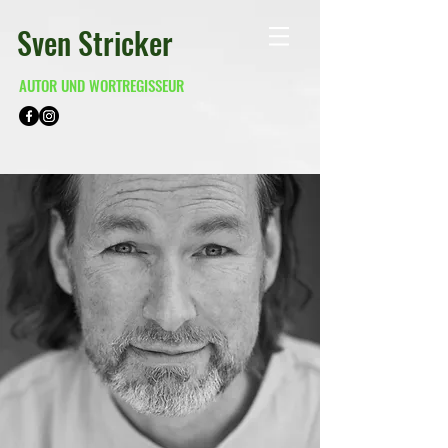
Sven Stricker
AUTOR UND WORTREGISSEUR