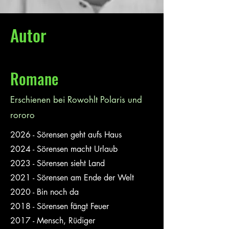
Autor
Romane
Erschienen bei Rowohlt Polaris und
rororo
2026 - Sörensen geht aufs Haus
2024 - Sörensen macht Urlaub
2023 - Sörensen sieht Land
2021 - Sörensen am Ende der Welt
2020 - Bin noch da
2018 - Sörensen fängt Feuer
2017 - Mensch, Rüdiger