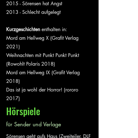
2015 - Sörensen hat Angst
2013 - Schlecht aufgelegt
Kurzgeschichten
enthalten in:
Mord am Hellweg X (Grafit Verlag
2021)
Weihnachten mit Punkt Punkt Punkt
(Rowohlt Polaris 2018)
Mord am Hellweg IX (Grafit Verlag
2018)
Das ist ja wohl der Horror! (rororo
2017)
Hörspiele
für Sender und Verlage
Sörensen geht aufs Haus (Zweiteiler, DLF